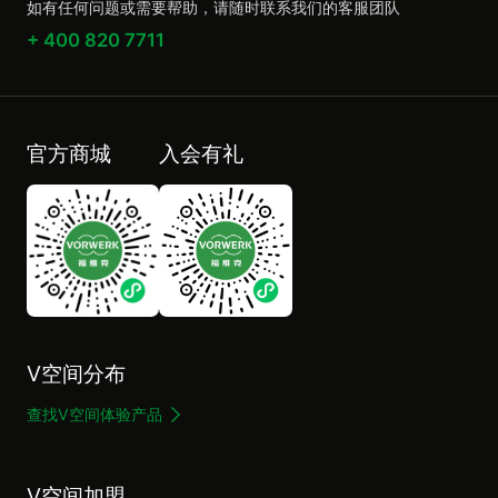
如有任何问题或需要帮助，请随时联系我们的客服团队
+ 400 820 7711
官方商城
入会有礼
V空间分布
查找V空间体验产品
V空间加盟