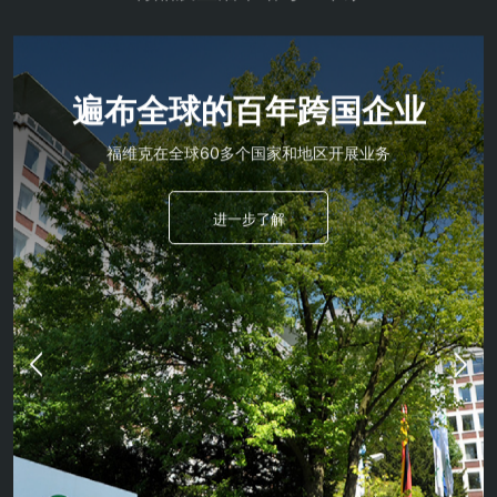
遍布全球的百年跨国企业
福维克在全球60多个国家和地区开展业务
进一步了解