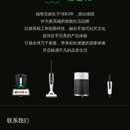
福维克诞生于1883年，源自德国
作为更高端的智能生活品牌
以德系精工和创新科技，融合开放式社区文化
提供近乎完美的产品体验
引领全球万干家庭，带来轻松便捷的居家体验
开启格调不凡的品质生活
联系我们