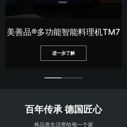
美善品®多功能智能料理机TM7
进一步了解
百年传承 德国匠心
将品质生活带给每一个家