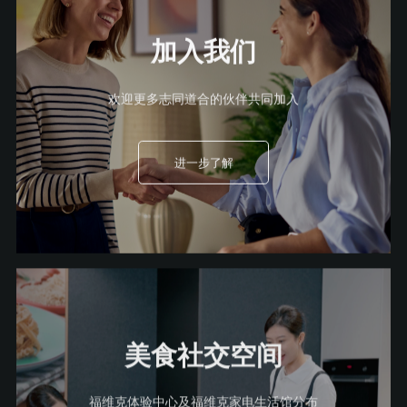
加入我们
欢迎更多志同道合的伙伴共同加入
进一步了解
美食社交空间
福维克体验中心及福维克家电生活馆分布