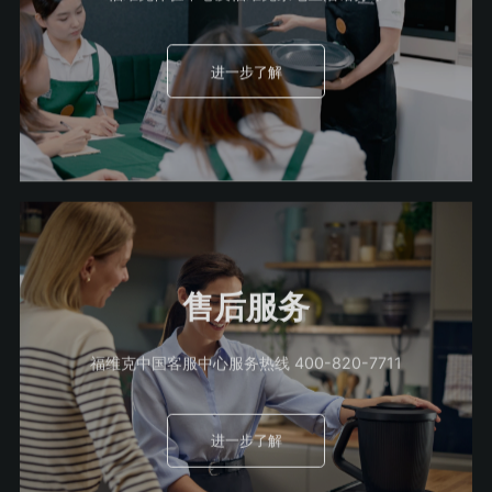
进一步了解
售后服务
福维克中国客服中心服务热线 400-820-7711
进一步了解