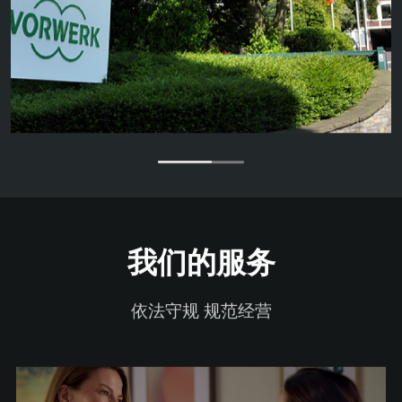
我们的服务
依法守规 规范经营