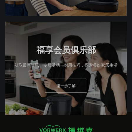
福享会员俱乐部
获取最新资讯、专属活动与实用技巧，探索美好家居生活
进一步了解