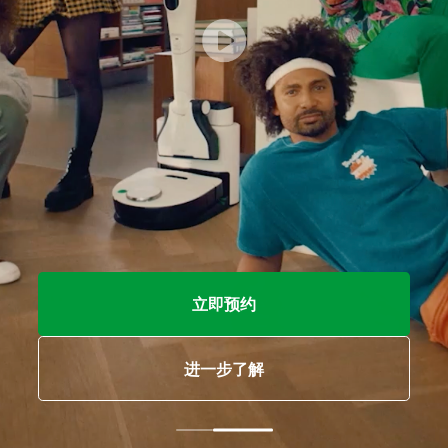
立即预约
进一步了解