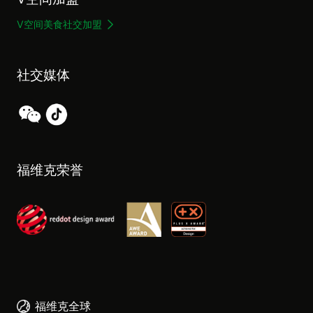
V空间美食社交加盟
社交媒体
福维克荣誉
福维克全球